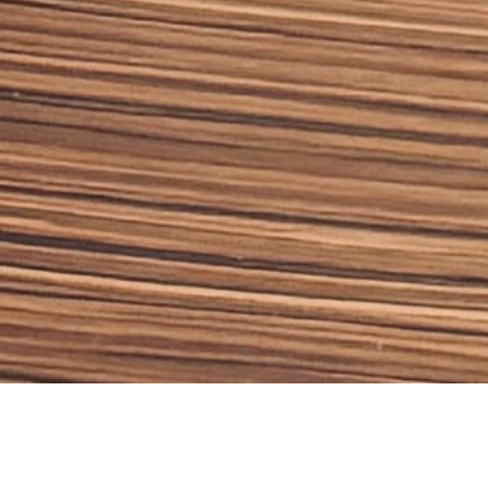
Herzlich Willkommen auf der