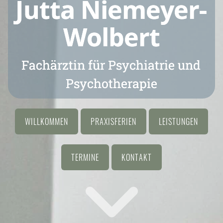
Jutta Niemeyer-
Wolbert
Fachärztin für Psychiatrie und
Psychotherapie
WILLKOMMEN
PRAXISFERIEN
LEISTUNGEN
TERMINE
KONTAKT